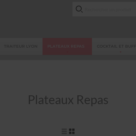
TRAITEUR LYON
PLATEAUX REPAS
COCKTAIL ET BUF
Plateaux Repas