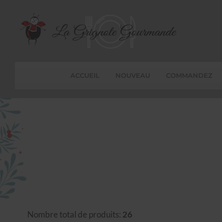
ACCUEIL
NOUVEAU
COMMANDEZ
Nombre total de produits:
26