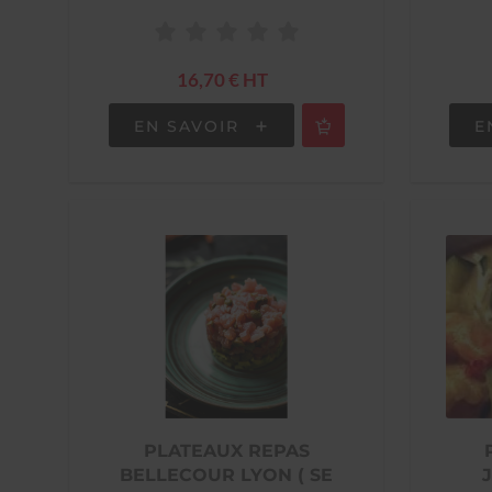
16,70 € HT
EN SAVOIR
E
PLATEAUX REPAS
BELLECOUR LYON ( SE